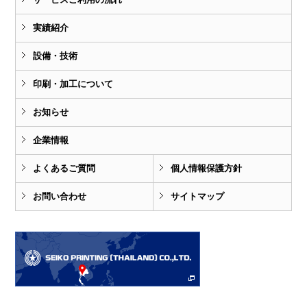
実績紹介
設備・技術
印刷・加工について
お知らせ
企業情報
よくあるご質問
個人情報保護方針
お問い合わせ
サイトマップ