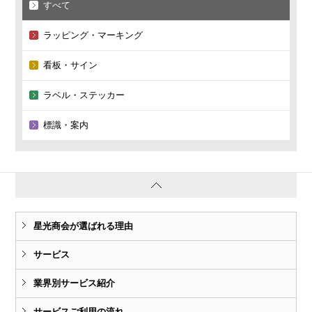
すべて
ラッピング・マーキング
看板・サイン
ラベル・ステッカー
標識・案内
星光商会が選ばれる理由
サービス
業界別サービス紹介
サービスご利用の流れ