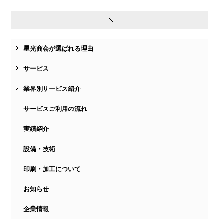
星光商会が選ばれる理由
サービス
業界別サービス紹介
サービスご利用の流れ
実績紹介
設備・技術
印刷・加工について
お知らせ
企業情報