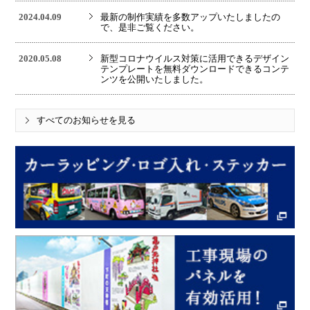
2024.04.09
最新の制作実績を多数アップいたしましたの
で、是非ご覧ください。
2020.05.08
新型コロナウイルス対策に活用できるデザイン
テンプレートを無料ダウンロードできるコンテ
ンツを公開いたしました。
すべてのお知らせを見る