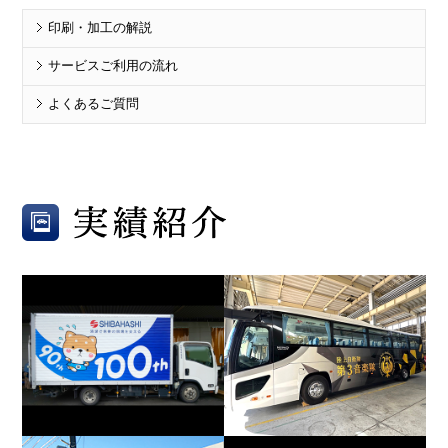
印刷・加工の解説
サービスご利用の流れ
よくあるご質問