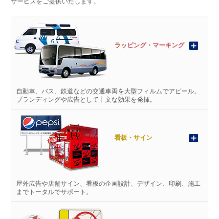
サービスをご提供いたします。
ラッピング・マーキング
自動車、バス、鉄道などの交通車両を大型フィルムでアピール。
ブランディングや広告として十文な効果を発揮。
看板・サイン
屋外広告や店舗サイン、看板の企画設計、デザイン、印刷、施工
までトータルでサポート。