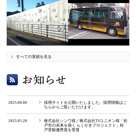
すべての実績を見る
2025.08.08
採用サイトを公開いたしました。採用情報はこ
ちらからご覧いただけます。
2025.05.28
株式会社シンワ様／株式会社TSユニオン様「松
戸市の未来を描く らくがきプロジェクト」松
戸景観優秀賞を受賞