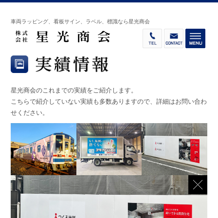
車両ラッピング、看板サイン、ラベル、標識なら星光商会
星光商会のこれまでの実績をご紹介します。
こちらで紹介していない実績も多数ありますので、詳細はお問い合わ
せください。