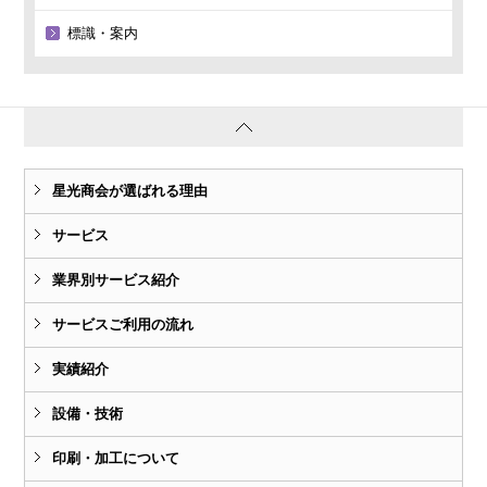
標識・案内
星光商会が選ばれる理由
サービス
業界別サービス紹介
サービスご利用の流れ
実績紹介
設備・技術
印刷・加工について