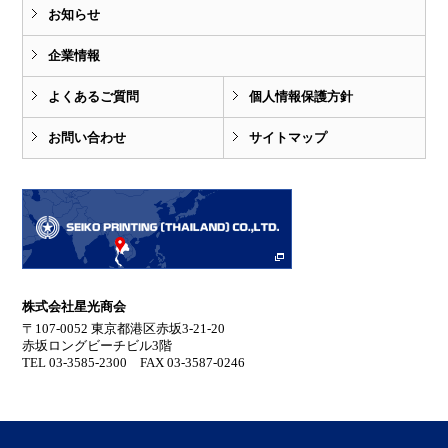
お知らせ
企業情報
よくあるご質問
個人情報保護方針
お問い合わせ
サイトマップ
株式会社星光商会
〒107-0052 東京都港区赤坂3-21-20
赤坂ロングビーチビル3階
TEL 03-3585-2300 FAX 03-3587-0246