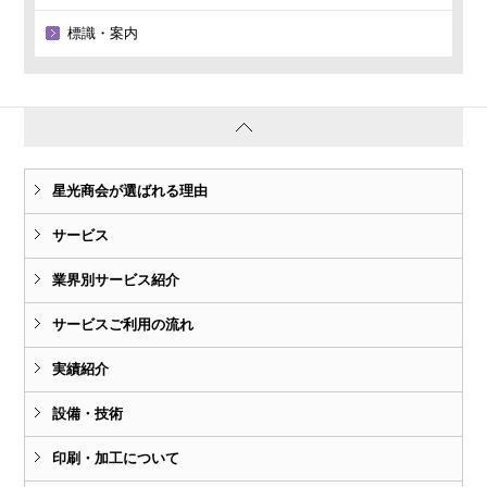
標識・案内
星光商会が選ばれる理由
サービス
業界別サービス紹介
サービスご利用の流れ
実績紹介
設備・技術
印刷・加工について