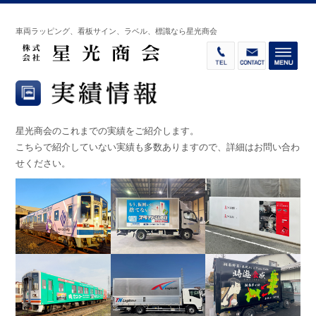
車両ラッピング、看板サイン、ラベル、標識なら星光商会
星光商会のこれまでの実績をご紹介します。
こちらで紹介していない実績も多数ありますので、詳細はお問い合わ
せください。