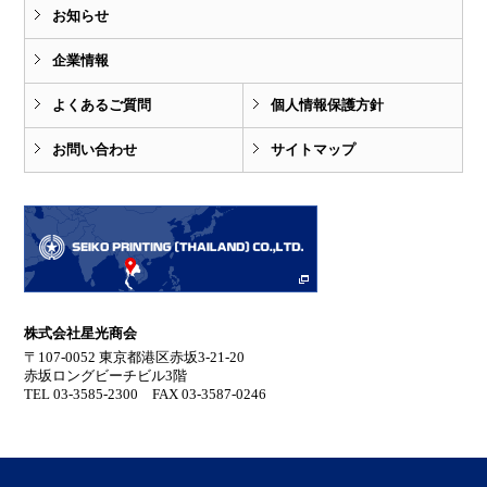
お知らせ
企業情報
よくあるご質問
個人情報保護方針
お問い合わせ
サイトマップ
株式会社星光商会
〒107-0052 東京都港区赤坂3-21-20
赤坂ロングビーチビル3階
TEL 03-3585-2300 FAX 03-3587-0246