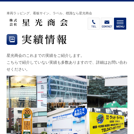
車両ラッピング、看板サイン、ラベル、標識なら星光商会
星光商会のこれまでの実績をご紹介します。
こちらで紹介していない実績も多数ありますので、詳細はお問い合わ
せください。