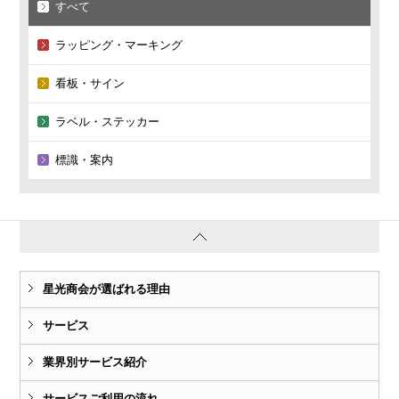
すべて
ラッピング・マーキング
看板・サイン
ラベル・ステッカー
標識・案内
星光商会が選ばれる理由
サービス
業界別サービス紹介
サービスご利用の流れ