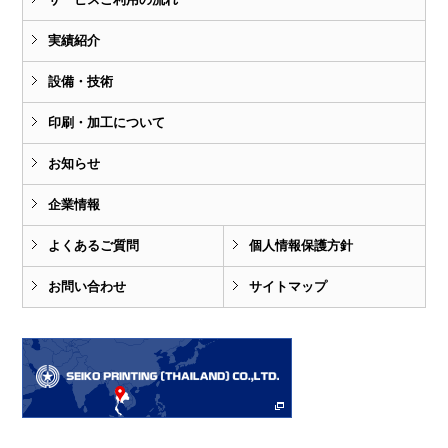
実績紹介
設備・技術
印刷・加工について
お知らせ
企業情報
よくあるご質問
個人情報保護方針
お問い合わせ
サイトマップ