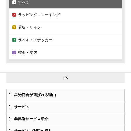
すべて
ラッピング・マーキング
看板・サイン
ラベル・ステッカー
標識・案内
星光商会が選ばれる理由
サービス
業界別サービス紹介
サービスご利用の流れ