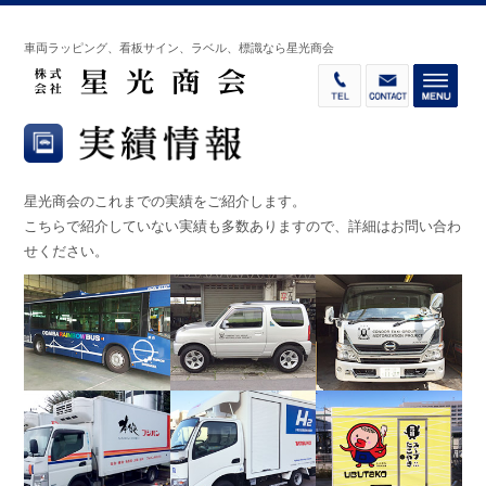
車両ラッピング、看板サイン、ラベル、標識なら星光商会
星光商会のこれまでの実績をご紹介します。
こちらで紹介していない実績も多数ありますので、詳細はお問い合わ
せください。