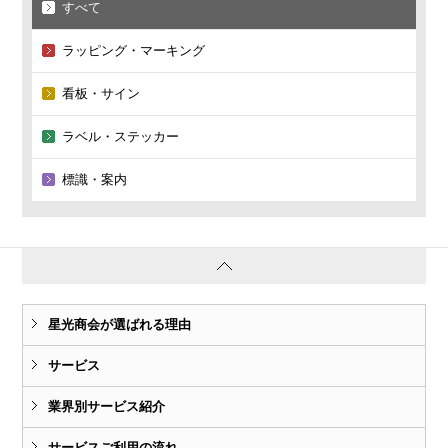
すべて
ラッピング・マーキング
看板・サイン
ラベル・ステッカー
標識・案内
星光商会が選ばれる理由
サービス
業界別サービス紹介
サービスご利用の流れ