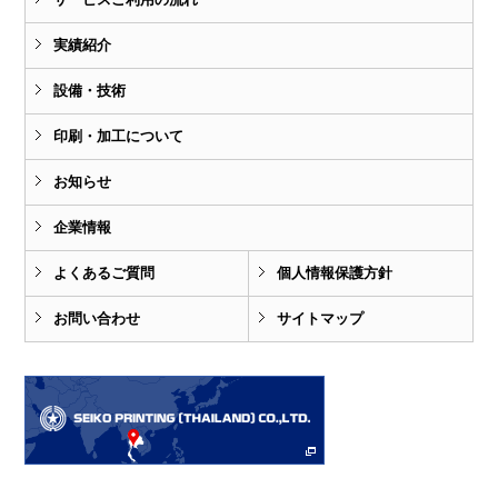
実績紹介
設備・技術
印刷・加工について
お知らせ
企業情報
よくあるご質問
個人情報保護方針
お問い合わせ
サイトマップ