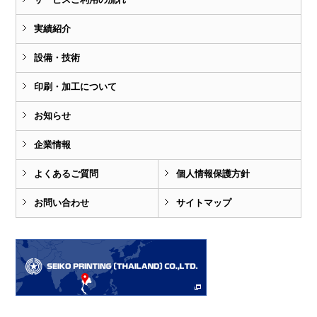
実績紹介
設備・技術
印刷・加工について
お知らせ
企業情報
よくあるご質問
個人情報保護方針
お問い合わせ
サイトマップ