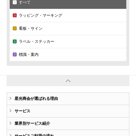
すべて
ラッピング・マーキング
看板・サイン
ラベル・ステッカー
標識・案内
星光商会が選ばれる理由
サービス
業界別サービス紹介
サービスご利用の流れ