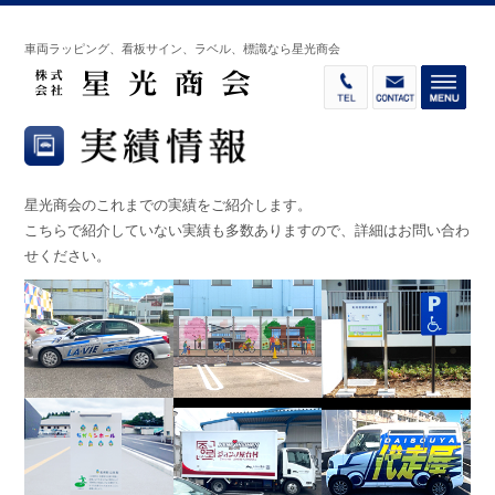
車両ラッピング、看板サイン、ラベル、標識なら星光商会
星光商会のこれまでの実績をご紹介します。
こちらで紹介していない実績も多数ありますので、詳細はお問い合わ
せください。